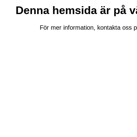
Denna hemsida är på väg
För mer information, kontakta oss 